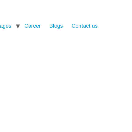
ages
Career
Blogs
Contact us