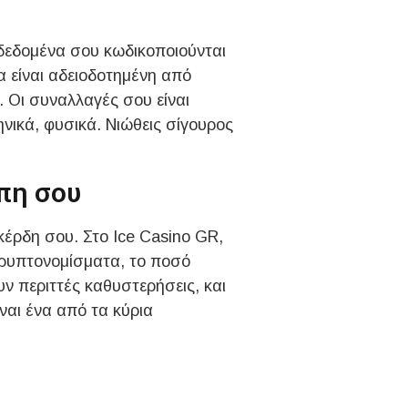
 δεδομένα σου κωδικοποιούνται
α είναι αδειοδοτημένη από
. Οι συναλλαγές σου είναι
ηνικά, φυσικά. Νιώθεις σίγουρος
πη σου
κέρδη σου. Στο Ice Casino GR,
 κρυπτονομίσματα, το ποσό
ν περιττές καθυστερήσεις, και
ίναι ένα από τα κύρια