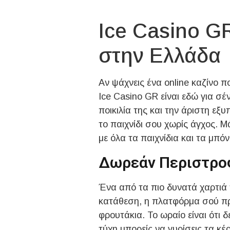
Ice Casino G
στην Ελλάδα
Αν ψάχνεις ένα online καζίνο 
Ice Casino GR είναι εδώ για σ
ποικιλία της και την άριστη εξυ
το παιχνίδι σου χωρίς άγχος. Μ
με όλα τα παιχνίδια και τα μπό
Δωρεάν Περιστροφ
Ένα από τα πιο δυνατά χαρτιά 
κατάθεση, η πλατφόρμα σού προ
φρουτάκια. Το ωραίο είναι ότι δ
τύχη μπορείς να γυρίσεις τα κέ