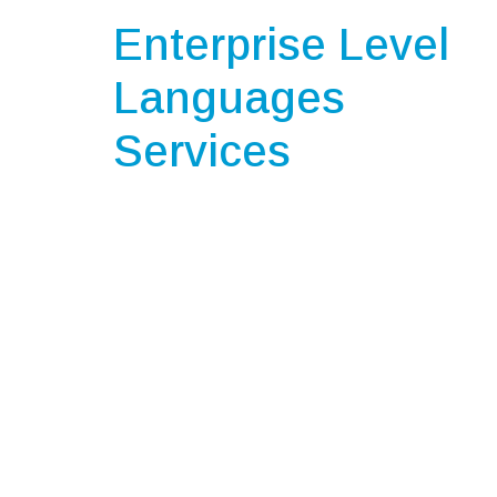
Enterprise Level
Languages
Services