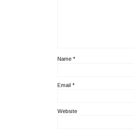
Name
*
Email
*
Website