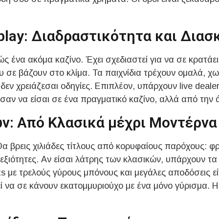
lay: Διαδραστικότητα και Διασ
ώς ένα ακόμα καζίνο. Έχει σχεδιαστεί για να σε κρατάε
υ σε βάζουν στο κλίμα. Τα παιχνίδια τρέχουν ομαλά, χω
εν χρειάζεσαι οδηγίες. Επιπλέον, υπάρχουν live deale
 σαν να είσαι σε ένα πραγματικό καζίνο, αλλά από την 
ών: Από Κλασικά μέχρι Μοντέρνα
 Θα βρεις χιλιάδες τίτλους από κορυφαίους παρόχους: φ
 δεξιότητες. Αν είσαι λάτρης των κλασικών, υπάρχουν τ
ots με τρελούς γύρους μπόνους και μεγάλες αποδόσεις εί
εί να σε κάνουν εκατομμυριούχο με ένα μόνο γύρισμα. Η
.