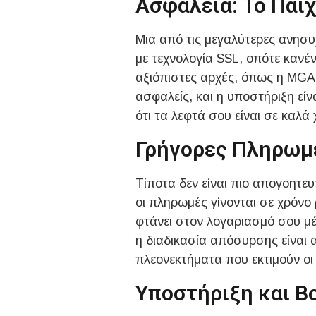
Ασφάλεια: Το Παιχ
Μια από τις μεγαλύτερες ανησυ
με τεχνολογία SSL, οπότε κανέ
αξιόπιστες αρχές, όπως η MGA, 
ασφαλείς, και η υποστήριξη είν
ότι τα λεφτά σου είναι σε καλά 
Γρήγορες Πληρωμέ
Τίποτα δεν είναι πιο απογοητευ
οι πληρωμές γίνονται σε χρόνο 
φτάνει στον λογαριασμό σου μέ
η διαδικασία απόσυρσης είναι απ
πλεονεκτήματα που εκτιμούν οι
Υποστήριξη και B