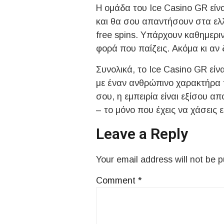
Η ομάδα του Ice Casino GR είνα
και θα σου απαντήσουν στα ελλ
free spins. Υπάρχουν καθημερι
φορά που παίζεις. Ακόμα κι αν δ
Συνολικά, το Ice Casino GR είν
με έναν ανθρώπινο χαρακτήρα π
σου, η εμπειρία είναι εξίσου α
– το μόνο που έχεις να χάσεις 
Leave a Reply
Your email address will not be p
Comment
*