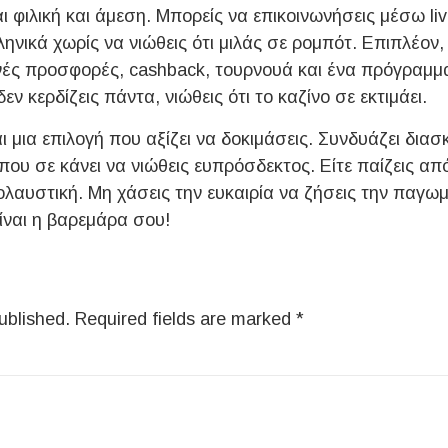
ι φιλική και άμεση. Μπορείς να επικοινωνήσεις μέσω liv
ηνικά χωρίς να νιώθεις ότι μιλάς σε ρομπότ. Επιπλέον
νές προσφορές, cashback, τουρνουά και ένα πρόγραμμα 
εν κερδίζεις πάντα, νιώθεις ότι το καζίνο σε εκτιμάει.
αι μια επιλογή που αξίζει να δοκιμάσεις. Συνδυάζει δια
ου σε κάνει να νιώθεις ευπρόσδεκτος. Είτε παίζεις από
πολαυστική. Μη χάσεις την ευκαιρία να ζήσεις την παγ
είναι η βαρεμάρα σου!
ublished.
Required fields are marked
*