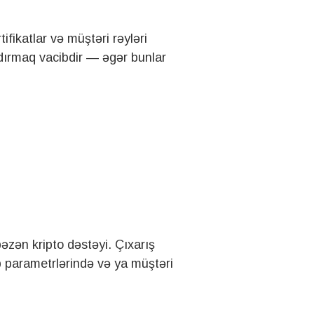
fikatlar və müştəri rəyləri
dırmaq vacibdir — əgər bunlar
bəzən kripto dəstəyi. Çıxarış
b parametrlərində və ya müştəri