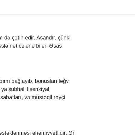
n rəylərini və istifadəçi
 də çətin edir. Asandır, çünki
slə nəticələnə bilər. Əsas
ımı bağlayıb, bonusları ləğv
ya şübhəli lisenziyalı
abatları, və müstəqil rəyçi
dəstəklənməsi əhəmiyyətlidir. Ən