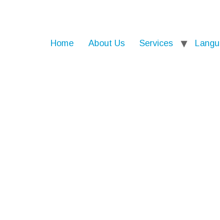
Home
About Us
Services
Langu