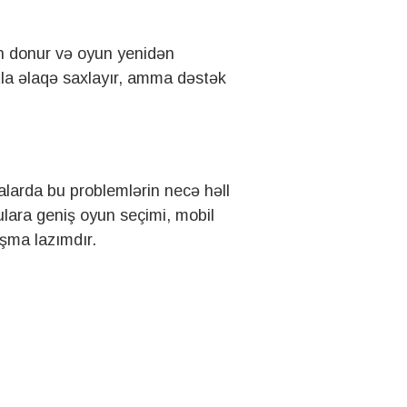
an donur və oyun yenidən
ytla əlaqə saxlayır, amma dəstək
malarda bu problemlərin necə həll
lara geniş oyun seçimi, mobil
aşma lazımdır.