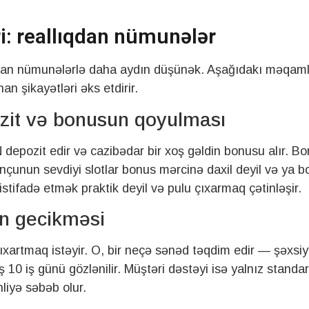
ri: reallıqdan nümunələr
tdan nümunələrlə daha aydın düşünək. Aşağıdakı məqam
n şikayətləri əks etdirir.
ozit və bonusun qoyulması
pozit edir və cazibədar bir xoş gəldin bonusu alır. Bonus
unçunun sevdiyi slotlar bonus mərcinə daxil deyil və ya
istifadə etmək praktik deyil və pulu çıxarmaq çətinləşir.
ın gecikməsi
xartmaq istəyir. O, bir neçə sənəd təqdim edir — şəxsi
ış 10 iş günü gözlənilir. Müştəri dəstəyi isə yalnız stand
liyə səbəb olur.