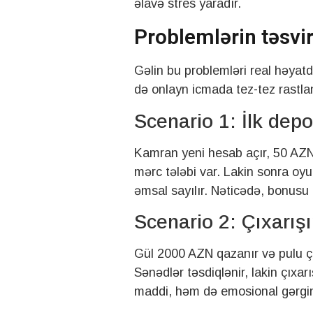
əlavə stres yaradır.
Problemlərin təsvi
Gəlin bu problemləri real həya
də onlayn icmada tez-tez rastlana
Scenario 1: İlk dep
Kamran yeni hesab açır, 50 AZN de
mərc tələbi var. Lakin sonra oy
əmsal sayılır. Nəticədə, bonusu 
Scenario 2: Çıxarış
Gül 2000 AZN qazanır və pulu çı
Sənədlər təsdiqlənir, lakin çıxar
maddi, həm də emosional gərgin