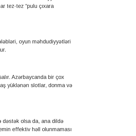
ar tez-tez “pulu çıxara
ələbləri, oyun məhdudiyyətləri
ur.
salır. Azərbaycanda bir çox
aş yüklənən slotlar, donma və
 dəstək olsa da, ana dildə
emin effektiv həll olunmaması