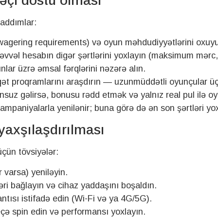
dəçi dostu olması
 addımlar:
(wagering requirements) və oyun məhdudiyyətlərini oxuy
vvəl hesabın digər şərtlərini yoxlayın (maksimum mərc, m
ar üzrə əmsal fərqlərini nəzərə alın.
ət proqramlarını araşdırın — uzunmüddətli oyunçular üçün
suz gəlirsə, bonusu rədd etmək və yalnız real pul ilə oy
ampaniyalarla yenilənir; buna görə də ən son şərtləri yo
yaxşılaşdırılması
çün tövsiyələr:
r varsa) yeniləyin.
əri bağlayın və cihaz yaddaşını boşaldın.
ntısı istifadə edin (Wi-Fi və ya 4G/5G).
eçə spin edin və performansı yoxlayın.