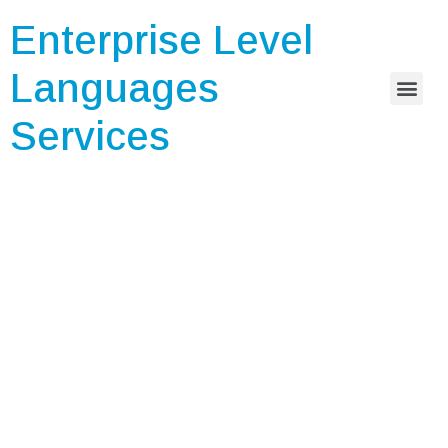
Enterprise Level
Languages
Services