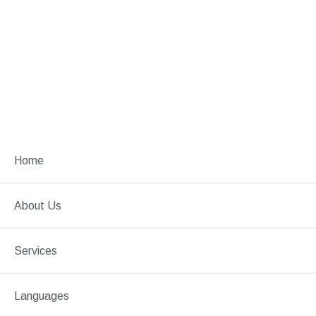
Review NL: Een
Home
Diepgaande Blik op
About Us
het Online Casino
Services
Inleiding tot Review NL
Languages
Review NL is een snelgroeiend online casino dat zich richt op