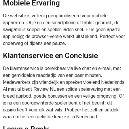
Mobiele Ervaring
De website is volledig geoptimaliseerd voor mobiele
apparaten. Of je nu een smartphone of tablet gebruikt, de
navigatie is soepel en spellen laden snel. Er is geen aparte
app nodig; de browser-versie werkt uitstekend. Perfect voor
onderweg of tijdens een pauze.
Klantenservice en Conclusie
De klantenservice is bereikbaar via live chat en e-mail, met
een gemiddelde reactietijd van een paar minuten.
Medewerkers zijn vriendelijk en spreken vloeiend Nederlands.
Al met al biedt Review NL een solide spelervaring met een
breed aanbod, goede bonussen en een veilige omgeving. Of
je nu een doorgewinterde speler bent of net begint, dit
casino heeft voor elk wat wils. Probeer het zelf en ontdek
waarom het een geliefde keuze is in Nederland.