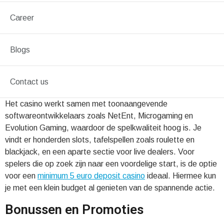
Nederlandse spelers. Het platform biedt een uitgebreid
assortiment aan spellen, van klassieke gokkasten tot live
Career
dealer games, en staat bekend om zijn gebruiksvriendelijke
interface en betrouwbare klantenservice. In deze gastpost
nemen we je mee door de belangrijkste kenmerken en
Blogs
waarom dit casino de moeite waard is om te proberen.
Spelaanbod en Software
Contact us
Het casino werkt samen met toonaangevende
softwareontwikkelaars zoals NetEnt, Microgaming en
Evolution Gaming, waardoor de spelkwaliteit hoog is. Je
vindt er honderden slots, tafelspellen zoals roulette en
blackjack, en een aparte sectie voor live dealers. Voor
spelers die op zoek zijn naar een voordelige start, is de optie
voor een
minimum 5 euro deposit casino
ideaal. Hiermee kun
je met een klein budget al genieten van de spannende actie.
Bonussen en Promoties