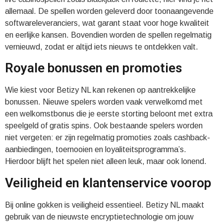
allemaal. De spellen worden geleverd door toonaangevende
softwareleveranciers, wat garant staat voor hoge kwaliteit
en eerlijke kansen. Bovendien worden de spellen regelmatig
vernieuwd, zodat er altijd iets nieuws te ontdekken valt.
Royale bonussen en promoties
Wie kiest voor Betizy NL kan rekenen op aantrekkelijke
bonussen. Nieuwe spelers worden vaak verwelkomd met
een welkomstbonus die je eerste storting beloont met extra
speelgeld of gratis spins. Ook bestaande spelers worden
niet vergeten: er zijn regelmatig promoties zoals cashback-
aanbiedingen, toernooien en loyaliteitsprogramma’s.
Hierdoor blijft het spelen niet alleen leuk, maar ook lonend.
Veiligheid en klantenservice voorop
Bij online gokken is veiligheid essentieel. Betizy NL maakt
gebruik van de nieuwste encryptietechnologie om jouw