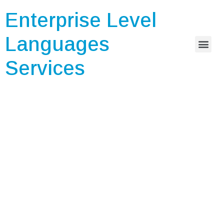
Enterprise Level
Languages
Services